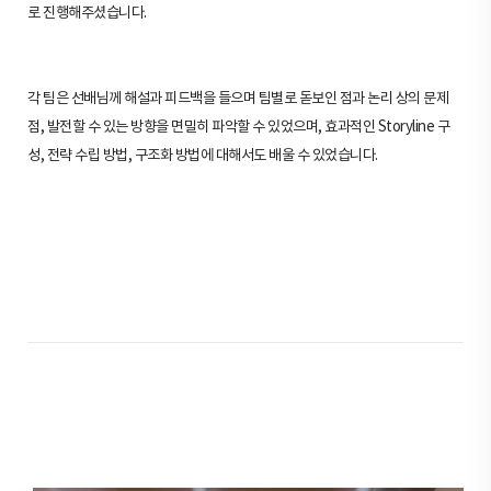
로 진행해주셨습니다.
각 팀은 선배님께 해설과 피드백을 들으며 팀별로 돋보인 점과 논리 상의 문제
점, 발전할 수 있는 방향을 면밀히 파악할 수 있었으며, 효과적인 Storyline 구
성, 전략 수립 방법, 구조화 방법에 대해서도 배울 수 있었습니다.