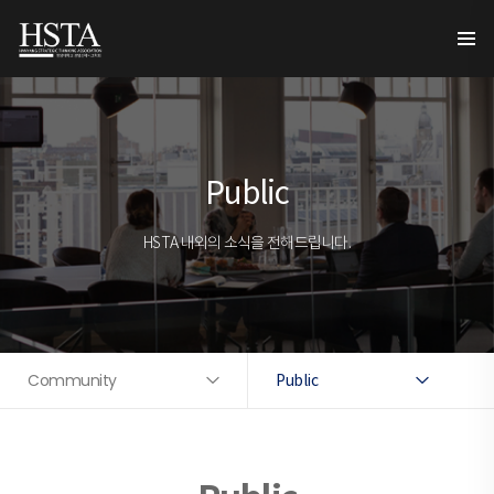
Public
HSTA 내외의 소식을 전해드립니다.
Community
Public