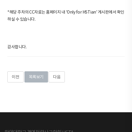
*해당 주차의 CC자료는 홈페이지 내 'Only for HSTian' 게시판에서 확인
하실 수 있습니다.
감사합니다.
이전
목록보기
다음