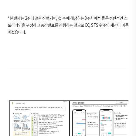
*본 발제는 2주에 걸쳐 진행되어, 첫 주에 해당하는 3주차에 팀들은 전반적인 스
토리라인을 구성하고 중간발표를 진행하는 것으로 CC, STS 위주의 세션이 이루
어졌습니다.