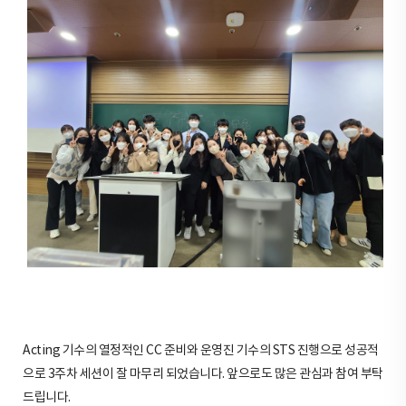
Acting 기수의 열정적인 CC 준비와 운영진 기수의 STS 진행으로 성공적
으로 3주차 세션이 잘 마무리 되었습니다. 앞으로도 많은 관심과 참여 부탁
드립니다.