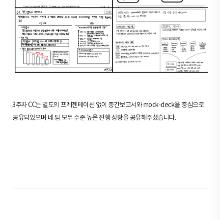
3주차 CC는 별도의 프레젠테이션 없이 중간보고서와 mock-deck을 중심으로
공유되었으며 네 팀 모두 수준 높은 진행 상황을 공유해주셨습니다.